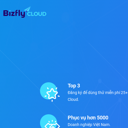
Top 3
Đăng ký để dùng thử miễn phí 25+ d
Cloud.
Phục vụ hơn 5000
Doanh nghiệp Việt Nam.