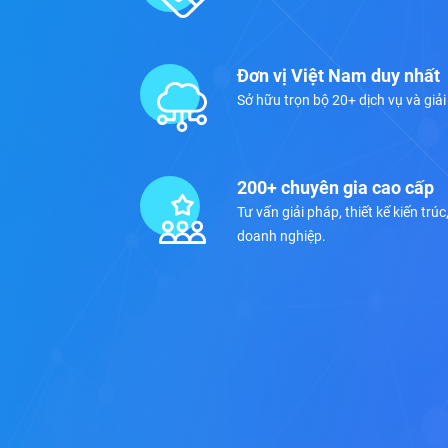
Đơn vị Việt Nam duy nhất
Sở hữu trọn bộ 20+ dịch vụ và giải
200+ chuyên gia cao cấp
Tư vấn giải pháp, thiết kế kiến tr
doanh nghiệp.